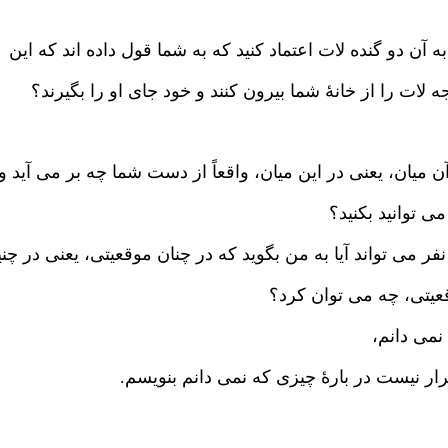
 به آن دو گنده لات اعتماد کنید که به شما قول داده اند که این
 لات را از خانهٔ شما بیرون کنند و خود جای او را بگیرند؟
ن میان، یعنی در این میان، واقعاً از دست شما چه بر می آید و
ی توانید بکنید؟
فر می تواند آیا به من بگوید که در چنان موقعیتی، یعنی در چن
عیتی، چه می توان کرد؟
نمی دانم،
ار نیست در بارهٔ چیزی که نمی دانم بنویسم.