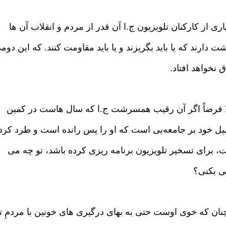
ری از کارکنان تلویزیون ج.ا آن قدر از مردم و انقلاب آن ها
 دارند که یا باید بگریزند و یا باید مقاومت کنند. که این دوم
ق نخواهد افتاد.
ا فرضاً اگر آن رقیب همسرشت ج.ا که سال هاست در کمین
یل خود بر جامعه‌یی است که او را پس رانده است و طرد کرد
، برای تسخیر تلویزیون برنامه ریزی کرده باشد، تو چه می
نی بکنی؟
چنان که خوی اوست حتی به بهای درگیری های خونین با مردمِ ت