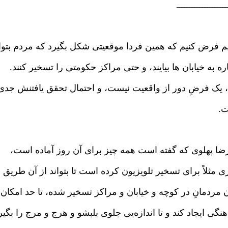
ــــــــــــــــــــ
یم فرض کنیم که همین فردا موقعیتی شکل بگیرد که مردم بتوان
ره به خیابان ها بیایند، و حتی مراکز حکومتی را تسخیر کنند.
، یک فرضِ دور از واقعیت نیست، و احتمال تحقق یافتنش جدی
.
 رضا پهلوی که گفته است همه چیز برای آن روز آماده است،
 مثلاً برای تسخیر تلویزیون کرده است تا بتواند از آن طریق
 مردمانِ در کوچه و خیابان و مراکز تسخیر شده، تا حد امکان
نگی ایجاد کند و تا اندازه‌یی جلوی بلبشو و هرج و مرج را بگیر