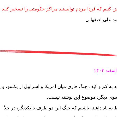
 کنیم که فردا مردم توانستند مراکز حکومتی را تسخیر کنند
د علی اصفهانی
 به کم و کیف جنگ جاری میان آمریکا و اسراییل از یکسو، و ج
سوی دیگر، موضوع این نوشته نیست.
به یاد داشته باشیم که جنگ این دو طرف با یکدیگر، در خلأ