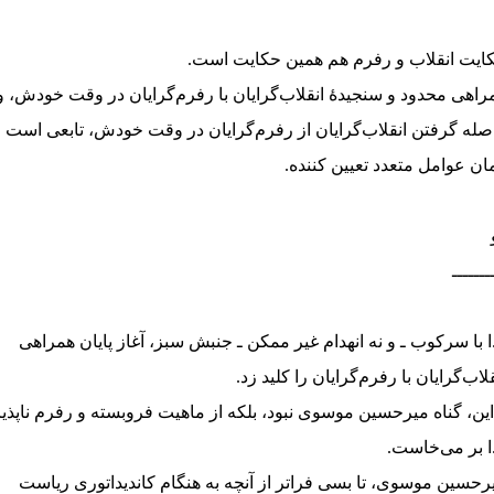
ایت انقلاب و رفرم هم همین حکایت است.
راهی محدود و سنجیدهٔ انقلاب‌گرایان با رفرم‌گرایان در وقت خودش، و
صله گرفتن انقلاب‌گرایان از رفرم‌گرایان در وقت خودش، تابعی است ا
ان عوامل متعدد تعیین کننده.
ـــــــ
ا با سرکوب ـ و نه انهدام غیر ممکن ـ جنبش سبز، آغاز پایان همراهی
قلاب‌گرایان با رفرم‌گرایان را کلید زد.
این، گناه میرحسین موسوی نبود، بلکه از ماهیت فروبسته و رفرم ناپذی
ا بر می‌خاست.
رحسین موسوی، تا بسی فراتر از آنچه به هنگام کاندیداتوری ریاست