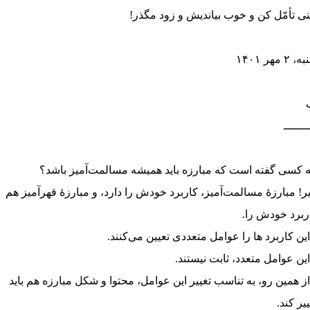
نی تأمّل کن و خوب بیاندیش و زود مگذر!
 ۲ مهر ۱۴۰۱
ـــــــ
 کسی گفته است که مبارزه باید همیشه مسالمت‌آمیز باشد؟
ر! مبارزهٔ مسالمت‌آمیز، کاربرد خودش را دارد، و مبارزهٔ قهرآمیز هم
ربرد خودش را.
این کاربرد ها را عوامل متعددی تعیین می‌کنند.
این عوامل متعدد، ثابت نیستند.
از همین رو، به تناسب تغییر این عوامل، محتوا و شکل مبارزه هم باید
ییر کند.