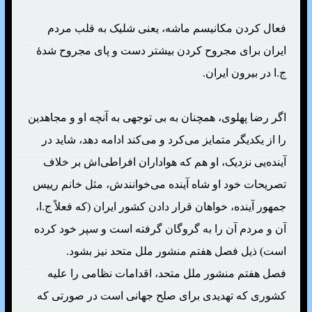
فعال کردن مکانیسم ماشه، یعنی شلیک به قلب مردم
ایران برای مجروح کردن بیشتر دست و پای مجروح شدهٔ
ج.ا در بیرون ایران.
اگر رضا پهلوی، همچنان به بی توجهی به آنچه او و مجاهدین
را از یکدیگر متمایز می‌کرد و می‌کند ادامه دهد، شاید در
آینده‌یی نزدیک، او هم که هواداران افراطی‌اش بر خلاف
تصریحات خود او شاه آینده می‌خوانندش، مثل خانم رییس
جمهور آینده، خواهان قرار دادن کشور ایران (که فعلاً ج.ا،
آن و مردم آن را به گروگان گرفته است و سپر خود کرده
است) ذیل فصل هفتم منشور ملل متحد نیز بشود.
فصل هفتم منشور ملل متحد، اقدامات نظامی را علیه
کشوری که تهدیدی برای صلح جهانی است در صورتی که