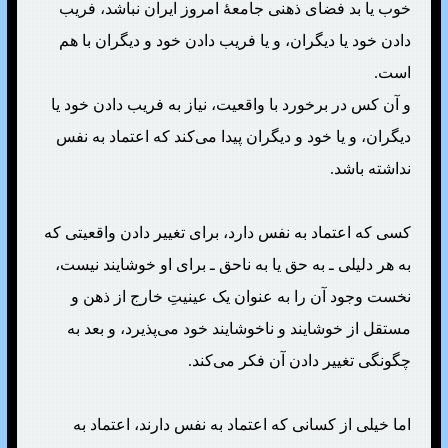
خوب یا بد فضای ذهنی جامعهٔ امروز ایران نباشد، فریب
دادن خود یا دیگران، و یا فریب دادن خود و دیگران با هم
است.
و آن کس در برخورد با واقعیت، نیاز به فریب دادن خود یا
دیگران، و یا خود و دیگران پیدا می‌کند که اعتماد به نفس
نداشته باشد.
کسی که اعتماد به نفس دارد، برای تغییر دادن واقعیتی که
به هر دلیلی ـ به حق یا به ناحق ـ برای او خوشایند نیست،
نخست وجود آن را به عنوان یک عینیتِ خارج از ذهن و
مستقل از خوشایند و ناخوشایند خود می‌پذیرد، و بعد به
چگونگی تغییر دادن آن فکر می‌کند.
اما خیلی از کسانی که اعتماد به نفس دارند، اعتماد به