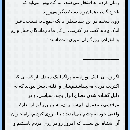
زمان کرده اند افتخار می‌کنند، اما گاه پیش می‌آید که
ناخودآگاه به همان راه دستهٔ دیگر می‌روند.
روی سخنم در این چند سطر، با یک جمعِ ـ به نسبت ـ غیر
اندک و باید گفت در اکثریت، از کل ما بازماندگان قلیل و رو
به انقراضِ روزگاران سپری شده است!
ـــــــــــــــــــــــــ
اگر زمانی با یک پوپولیسم پراگماتیک مبتذل، از کسانی که
اکثریت مردم می‌پنداشتیم‌شان و اقلیتی بیش نبودند که به
دلیل گشاده شدن فضای ابراز وجود سیاسی، و در
موقعیتی نامعمول تا پیش از آن، بسیار بزرگتر از اندازهٔ
واقعی خود به چشم می‌آمدند دنباله روی کردیم، راه جبران
آن اشتباه این نیست که امروز رو در روی مردم بایستیم و