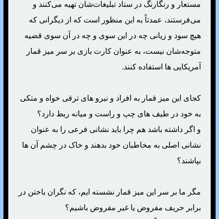
مستعار و رنگارنگ در ستاد تبلیغات‌شان تهیه می‌کنند و
می‌فرستند، عمدتاً به این منظور است که از دیگرانی که
هیچ سود و زیانی چه در این سوی و چه در آن سوی قضیه
متوجه‌شان نیست، به عنوان کارت بازی بر سر میز قمار
آمریکایی ها استفاده کنند.
کجای این میز قمار به افراد و نیرو های ترقی خواه و متکی
به خود در طیف های چپ و راست و میانه ربط دارد؟
و اگر داشته باشد هم چرا باید نشانی فرعی را به عنوان
نشانی اصلی به مخاطبان خود بدهند و خاک در چشم آن ها
بپاشند؟
مگر ما بر سر این میز قمار نشسته ایم، که نگران باختن در
برابر حریف مفروض یا غیر مفروض باشیم؟