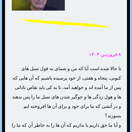
۸ فروردین ۱۴۰۴
تا حالا شده است آیا که من و شمای به قول نسل های
کنونی، پنجاه و هفتی، از خود پرسیده باشیم که آن هایی که
پس از ما آمده اند و خواهند آمد، تا به کی باید تقاص نادانی
ها و هول زدگی ها و جوگیر شدن های نسل ما را پس بدهند
و در آتشی که ما برای خود و برای آن ها افروخته ایم
بسوزند؟
و آیا ما حق داریم یا نداریم که آن ها را به خاطر آن که ما را