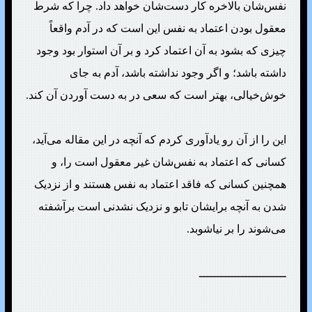
نفس‌شان بالاخره کار دست‌شان خواهد داد. چرا که شرط
معقول بودن اعتماد به نفس این است که در آدم واقعاً
چیزی که بشود به آن اعتماد کرد و بر آن استوار بود وجود
داشته باشد؛ و اگر وجود نداشته باشد، آدم به جای
خوش‌خیالی، بهتر است که سعی در به دست آوردن آن کند.
این را از آن رو یادآوری کردم که آنچه در این مقاله می‌آید،
کسانی که اعتماد به نفس‌شان غیر معقول است را، و
همچنین کسانی که فاقد اعتماد به نفس هستند و از نزدیک
شدن به آنچه برایشان تابو و نزدیک نشدنی است برآشفته
می‌شوند را بر نیاشوبد.
ـــــــــــــــــــــــــ