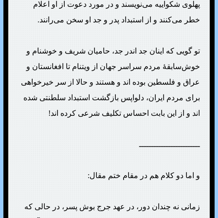
پهلوی شکواییه می‌نویسند و در مورد دعوت از او اعلام
خطر می‌کنند و از استبداد پدر و جد او سخن می‌رانند.
تو گویی که اینان جد اندر جد، حامیان شریف و خوشنام و
خوش‌سابقهٔ مردم سراسر جهان از ویتنام تا افغانستان و
عراق و فلسطین بوده اند و هستند و حالا از سر خیرخواهی
برای مردم ایران، دلواپس بازگشت استبداد سلطنتی شده
اند و از این بابت احساس تکلیف شرعی کرده اند!
ـــــــــــــــــــــــــ
و اما دو کلام هم در مقام ختم مقال:
زمانی نه چندان دور، در عهد جرج بوش پسر، در حالی که