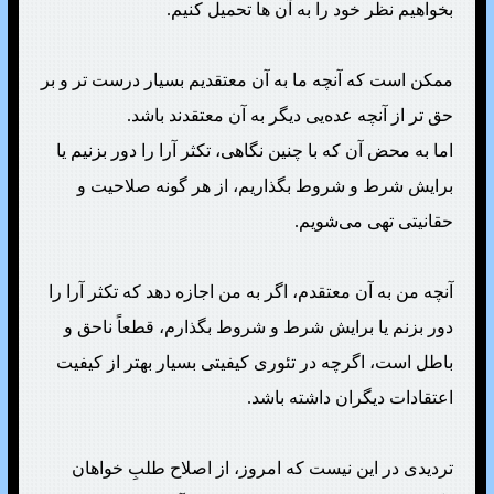
بخواهیم نظر خود را به آن ها تحمیل کنیم.
ممکن است که آنچه ما به آن معتقدیم بسیار درست تر و بر
حق تر از آنچه عده‌یی دیگر به آن معتقدند باشد.
اما به محض آن که با چنین نگاهی، تکثر آرا را دور بزنیم یا
برایش شرط و شروط بگذاریم، از هر گونه صلاحیت و
حقانیتی تهی می‌شویم.
آنچه من به آن معتقدم، اگر به من اجازه دهد که تکثر آرا را
دور بزنم یا برایش شرط و شروط بگذارم، قطعاً ناحق و
باطل است، اگرچه در تئوری کیفیتی بسیار بهتر از کیفیت
اعتقادات دیگران داشته باشد.
تردیدی در این نیست که امروز، از اصلاح طلبِ خواهان