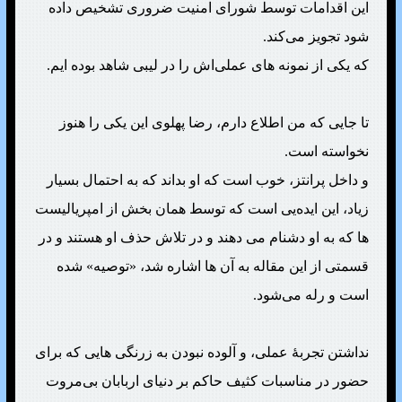
این اقدامات توسط شورای امنیت ضروری تشخیص داده
شود تجویز می‌کند.
که یکی از نمونه های عملی‌‌اش را در لیبی شاهد بوده ایم.
تا جایی که من اطلاع دارم، رضا پهلوی این یکی را هنوز
نخواسته است.
و داخل پرانتز، خوب است که او بداند که به احتمال بسیار
زیاد، این ایده‌یی است که توسط همان بخش از امپریالیست
ها که به او دشنام می دهند و در تلاش حذف او هستند و در
قسمتی از این مقاله به آن ها اشاره شد، «توصیه» شده
است و رله می‌شود.
نداشتن تجربهٔ عملی، و آلوده نبودن به زرنگی هایی که برای
حضور در مناسبات کثیف حاکم بر دنیای اربابان بی‌مروت