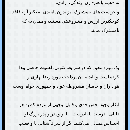
نه «همِه با هم» زن، زندگی، آزادی.
و خواست های نامشترک نیز بدون پایبندی به تکثر آرا، فاقد
کوچکترین ارزش و مشروعیتی هستند، و همان به که
نامشترک بمانند.
ـــــــــــــــــــــــــ
یک مورد معین که در شرایط کنونی، اهمیت خاصی پیدا
کرده است و باید به آن پرداخت مورد رضا پهلوی و
هواداران و حامیان مشروطه خواه و جمهوری خواه اوست.
انکار وجود بخش جدی و قابل توجهی از مردم که به هر
دلیلی ـ درست یا نادرست ـ با او و پدر و پدر بزرگ او
احساس همدلی می‌کنند، اگر از سر ناآشنایی با واقعیتِ