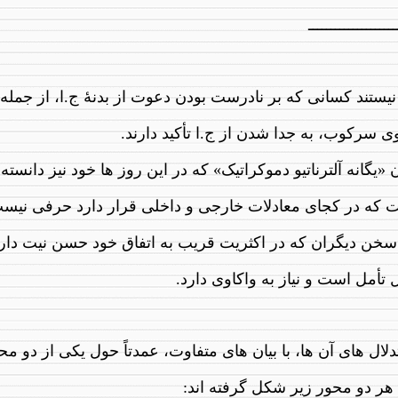
ــــــــــــــــــــ
یستند کسانی که بر نادرست بودن دعوت از بدنهٔ ج.ا، از جمله
ی سرکوب، به جدا شدن از ج.ا تأکید دارند.
ن «یگانه آلترناتیو دموکراتیک» که در این روز ها خود نیز دانسته
 که در کجای معادلات خارجی و داخلی قرار دارد حرفی نیس
 سخن دیگران که در اکثریت قریب به اتفاق خود حسن نیت دارن
 تأمل است و نیاز به واکاوی دارد.
لال های آن ها، با بیان های متفاوت، عمدتاً حول یکی از دو مح
 هر دو محور زیر شکل گرفته اند: