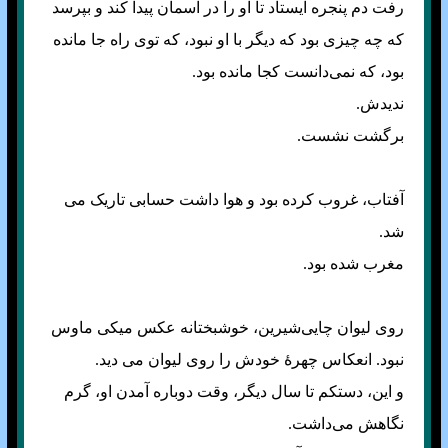
رفت دم پنجره ایستاد تا او را در آسمان پیدا کند و بپرسد
که چه چیزی بود که دیگر با او نبود، که توی راه جا مانده
بود، که نمی‌دانست کجا مانده بود.
ندیدش.
برگشت نشست.
آفتاب، غروب کرده بود و هوا داشت حسابی تاریک می
شد.
مغرب شده بود.
روی لیوان چایی‌شیرین، خوشبختانه عکس میکی ماوس
نبود. انعکاس چهرهٔ خودش را روی لیوان می دید.
و این، دستکم تا سال دیگر، وقت دوباره آمدن او، گرم
نگاهش می‌داشت.