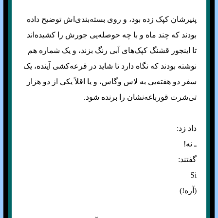
پنیرشان کپک زده بود، و روی بسته‌بندی‌اش توضیح داده
بودند که چند ماه و با چه حوصله‌یی جورش را کشیده‌اند
تا اینجور قشنگ کپک‌های آبی رنگ بزند، و یک شماره هم
نوشته بودند که نگاه دارد تا شاید در قرعه‌کشی آینده، یک
سفر دو هفته‌یی به لاس وگاس، و یا اقلاً یکی از دو هزار
تی‌شرت قورباغه‌نشان را برنده شود.
داد زد:
ـ نه!
گفتند:
Si
(آره!)