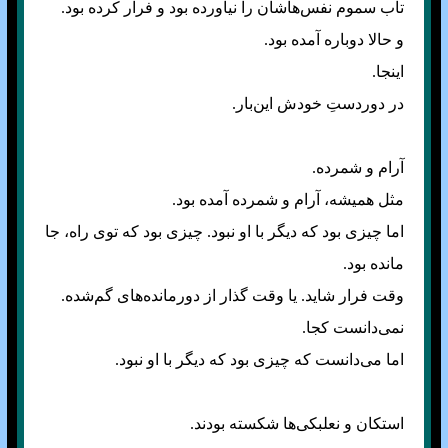
تاب سموم نفس‌هاشان را نیاورده بود و فرار کرده بود.
و حالا دوباره آمده بود.
اینجا.
در دوردستِ خودش این‌بار.
آرام و شمرده.
مثل همیشه، آرام و شمرده آمده بود.
اما چیزی بود که دیگر با او نبود. چیزی بود که توی راه، جا
مانده بود.
وقت فرار شاید. یا وقت گذار از دورمانده‌های گم‌شده.
نمی‌دانست کجا.
اما می‌دانست که چیزی بود که دیگر با او نبود.
استکان و نعلبکی‌ها شکسته بودند.