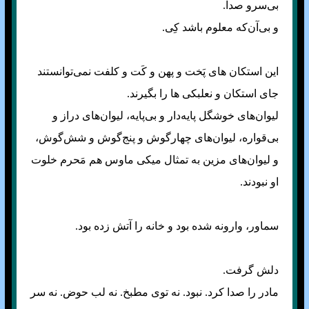
بی‌سرو صدا.
و بی‌آن‌که معلوم باشد کِی.
این استکان های پَخت و پهن و کَت و کلفت نمی‌توانستند
جای استکان و نعلبکی ها را بگیرند.
لیوان‌های خوشگل پایه‌دار و بی‌پایه، لیوان‌های دراز و
بی‌قواره، لیوان‌های چهار‌گوش و پنج‌گوش و شش‌گوش،
و لیوان‌های مزین به تمثال میکی ماوس هم مَحرم خلوت
او نبودند.
سماور، وارونه شده بود و خانه را آتش زده بود.
دلش گرفت.
مادر را صدا کرد. نبود. نه توی مطبخ. نه لب حوض. نه سر