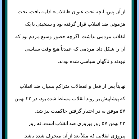
از آن پس، آنچه تحت عنوان «انقلاب» ادامه یافت، تحت
هژمونی ضد انقلاب قرار گرفته بود و سنخیتی با یک
انقلاب مردمی نداشت. اگرچه حضور وسیع مردم بود که
آن را شکل داد. مردمی که عمدتاً هیچ وقت سیاسی
نبودند و ناگهان سیاسی شده بودند.
نهایتاً پس از فعل و انفعالات متراکمِ بسیار، ضد انقلاب
که پیشاپیش بر روند انقلاب مسلط شده بود، در ۲۲ بهمن
۵۷ موفق به در اختیار گرفتن حاکمیت نیز شد.
۲۲ بهمن ۵۷ روز پیروزی ضد انقلاب است، نه روز
پیروزی انقلابی که مثلاً بعد از آن منحرف شده باشد.