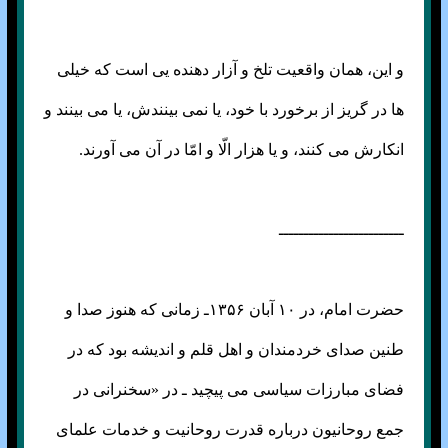
و این، همان واقعیت تلخ و آزار دهنده یی است که خیلی
ها در گریز از برخورد با خود، یا نمی بینندش، یا می بینند و
انکارش می کنند، و یا هزار الّا و امّا در آن می آورند.
ـــــــــــــــــــــــــ
حضرت امام، در ۱۰ آبان ۱۳۵۶ـ زمانی که هنوز صدا و
طنین صدای خردمندان و اهل قلم و اندیشه بود که در
فضای مبارزات سیاسی می پیچید ـ در «سخنرانی در
جمع روحانیون درباره قدرت روحانیت و خدمات علمای