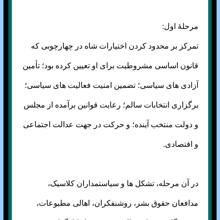
مرحلهٔ اول:
تمرکز بر محدود کردن اختیارات شاه در چهارچوبی که
قانون اساسی مشروطیت برای او تعیین کرده بود؛ تأمین
آزادی های سیاسی؛ تضمین امنیت فعالیت های سیاسی؛
برگزاری انتخابات سالم؛ رعایت قوانین برآمده از مجلس
و دولت منتخب آینده؛ و حرکت در جهت عدالت اجتماعی
و اقتصادی.
در آن مرحله، تشکل ها و سیاستمداران کلاسیک،
مدافعان حقوق بشر، روشنفکران، اهالی مطبوعات،