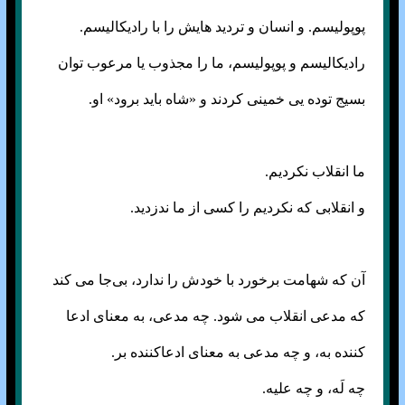
پوپولیسم. و انسان و تردید هایش را با رادیکالیسم.
رادیکالیسم و پوپولیسم، ما را مجذوب یا مرعوب توان
بسیج توده یی خمینی کردند و «شاه باید برود» او.
ما انقلاب نکردیم.
و انقلابی که نکردیم را کسی از ما ندزدید.
آن که شهامت برخورد با خودش را ندارد، بی‌جا می کند
که مدعی انقلاب می شود. چه مدعی، به معنای ادعا
کننده به، و چه مدعی به معنای ادعاکننده بر.
چه لَه، و چه علیه.