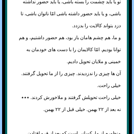
تو یا باید چشمت را بسته باشی، یا باید حضور نداشته
باشی، و یا باید حضور داشته باشی امّا ناتوان باشی، تا
دزد بتواند کالایت را بدزدد.
و ما، هم چشم هامان باز بود، هم حضور داشتیم، و هم
توانا بودیم. امّا کالایمان را با دست های خودمان به
خمینی و ملایان تحویل دادیم.
آن ها چیزی را ندزدیدند. چیزی را از ما تحویل گرفتند.
خیلی راحت.
خیلی راحت تحویلش گرفتند و ملاخورش کردند. ٭٭٭
نه بعد از ۲۲ بهمن. خیلی قبل از ۲۲ بهمن.
منظورم از ما، کسانی است که بعد از فرو افتادن