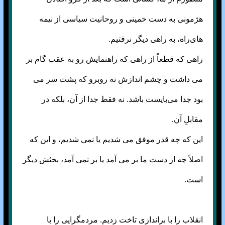
هژمونی به دست خمینی و روحانیت سیاسی از نیمه
های‌راه، به راهی دیگر نرفتیم.
راهی که قطعاً از راهی که راهنمایش رو به عقب گام بر
می داشت و چشم اندازش نه روبرو که پشت سر می
بود جدا می‌بایست باشد. نه فقط جدا از آن، بلکه در
مقابلِ آن.
این که چه قدر موفق می شدیم یا نمی شدیم، و این که
اصلاً چه از دست ما بر می آمد یا بر نمی آمد، بحثش دیگر
است.
انقلاب را با براندازی تاخت زدیم. مردمگرایی را با