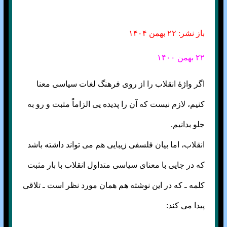
باز نشر: ۲۲ بهمن ۱۴۰۴
۲۲ بهمن ۱۴۰۰
اگر واژهٔ انقلاب را از روی فرهنگ لغات سیاسی معنا
کنیم، لازم نیست که آن را پدیده یی الزاماً مثبت و رو به
جلو بدانیم.
انقلاب، اما بیان فلسفی زیبایی هم می تواند داشته باشد
که در جایی با معنای سیاسی متداول انقلاب با بار مثبت
کلمه ـ که در این نوشته هم همان مورد نظر است ـ تلاقی
پیدا می کند: