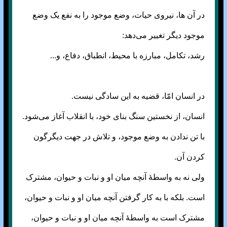
در آن ها، نیروی حیات، وضع موجود را به نفع یک وضع
موجود دیگر تغییر می‌‌دهد:
رشد، تکامل، مبارزه با محیط، انطباق، دفاع، و...
در انسان امّا، قضیه به این سادگی نیست.
انسان، از نخستین سنگ بنای خود، با انقلاب آغاز می‌‌شود.
با تن ندادن به وضع موجود، و تلاش در جهت دیگرگون
کردن آن.
ولی نه به واسطهٔ آنچه میان او و نبات و حیوان، مشترک
است. بلکه با به کار گرفتن آنچه میان او و نبات و حیوان،
مشترک است به واسطهٔ آنچه میان او و نبات و حیوان،