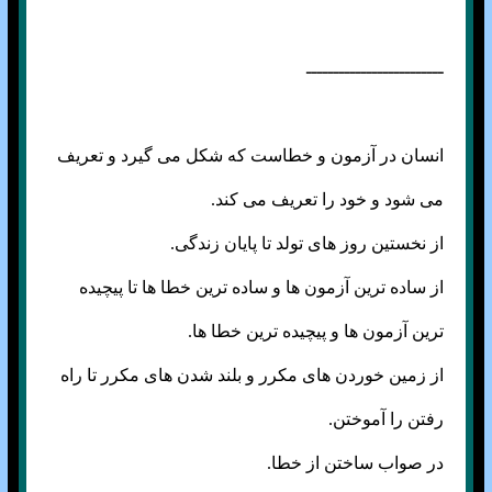
ـــــــــــــــــــــــــ
انسان در آزمون و خطاست که شکل می گیرد و تعریف
می شود و خود را تعریف می کند.
از نخستین روز های تولد تا پایان زندگی.
از ساده ترین آزمون ها و ساده ترین خطا ها تا پیچیده
ترین آزمون ها و پیچیده ترین خطا ها.
از زمین خوردن های مکرر و بلند شدن های مکرر تا راه
رفتن را آموختن.
در صواب ساختن از خطا.