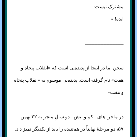
مشترک نیست:
ایده! ٭
ـــــــــــــــــــــــــ
سخن اما در اینجا از پدیده‌یی است که «انقلاب پنجاه و
هفت» نام گرفته است. پدیده‌یی موسوم به «انقلاب پنجاه
و هفت».
در ماجرا های ـ کم و بیش ـ دو سالِ منجر به ۲۲ بهمن
۵۷، دو مرحلهٔ نهایتاً در هم‌تنیده را باید از یکدیگر تمیز داد.